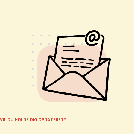
VIL DU HOLDE DIG OPDATERET?