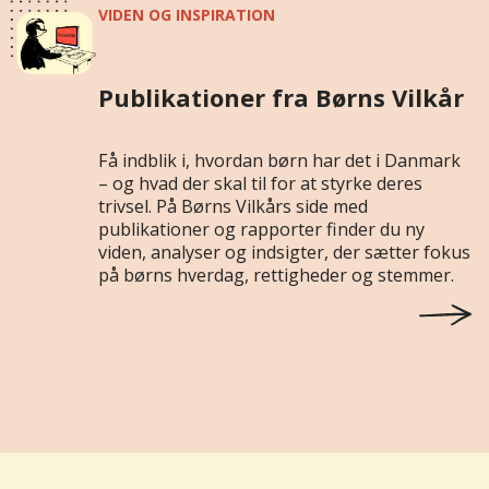
VIDEN OG INSPIRATION
Publikationer fra Børns Vilkår
Få indblik i, hvordan børn har det i Danmark
– og hvad der skal til for at styrke deres
trivsel. På Børns Vilkårs side med
publikationer og rapporter finder du ny
viden, analyser og indsigter, der sætter fokus
på børns hverdag, rettigheder og stemmer.