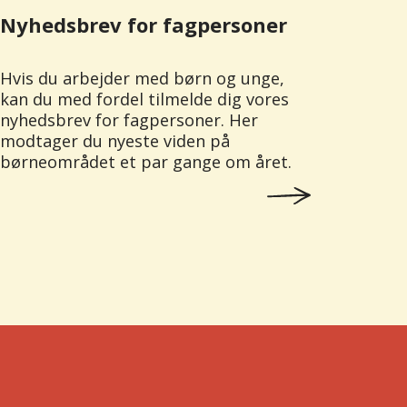
Nyhedsbrev for fagpersoner
Hvis du arbejder med børn og unge,
kan du med fordel tilmelde dig vores
nyhedsbrev for fagpersoner. Her
modtager du nyeste viden på
børneområdet et par gange om året.