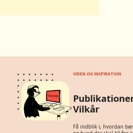
VIDEN OG INSPIRATION
Publikationer
Vilkår
Få indblik i, hvordan bø