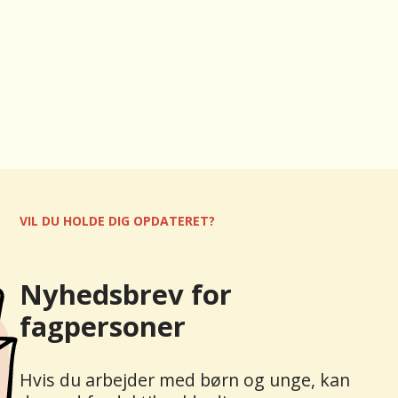
VIL DU HOLDE DIG OPDATERET?
Nyhedsbrev for
fagpersoner
Hvis du arbejder med børn og unge, kan